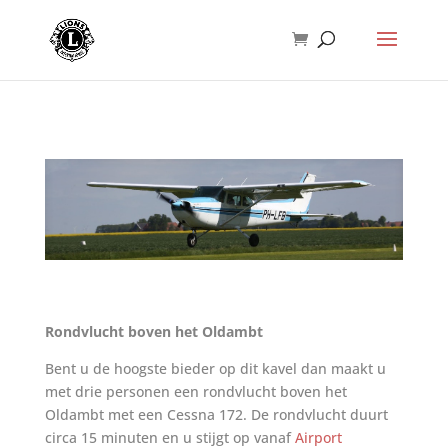
Rondvlucht boven het Oldambt
Bent u de hoogste bieder op dit kavel dan maakt u
met drie personen een rondvlucht boven het
Oldambt met een Cessna 172. De rondvlucht duurt
circa 15 minuten en u stijgt op vanaf
Airport